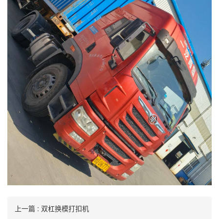
上一篇 : 双杠换模打扣机