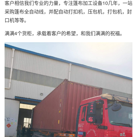
客户相信我们专业的力量，专注篷布加工设备10几年，一站
采购篷布全自动线，并配自动打扣机，压包机，打包机，封
口机等等。
满满4个货柜，承载着客户的希望，和我们满满的祝福。