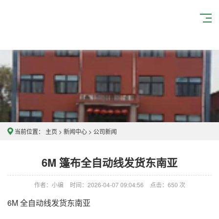
当前位置：
主页
>
新闻中心
>
公司新闻
6M 篷布全自动线发货东南亚
作者：小编
时间：2026-04-07 09:04:56
点击：
650
次
6M 全自动线发货东南亚