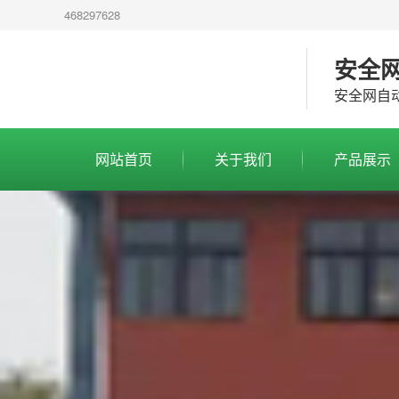
468297628
安全
安全网自
网站首页
关于我们
产品展示