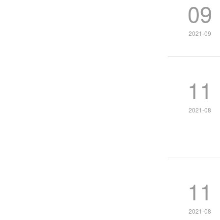
09
2021-09
11
2021-08
11
2021-08