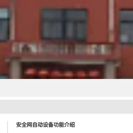
安全网自动设备功能介绍