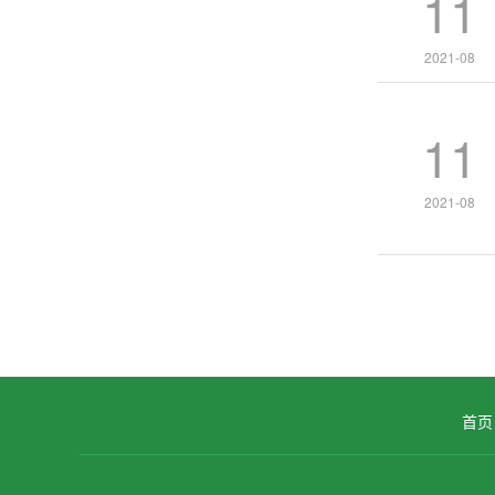
11
2021-08
11
2021-08
首页