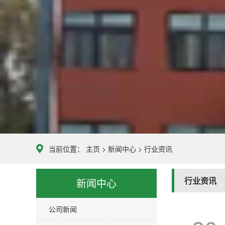
当前位置：
主页
>
新闻中心
>
行业资讯
行业资讯
新闻中心
公司新闻