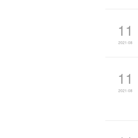
11
2021-08
11
2021-08