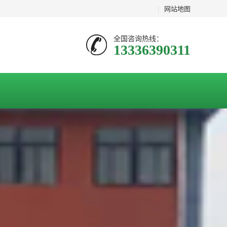
|
网站地图
全国咨询热线：
13336390311