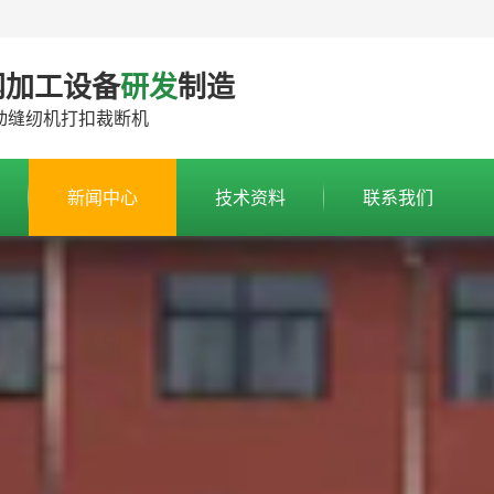
网加工设备
研发
制造
动缝纫机打扣裁断机
新闻中心
技术资料
联系我们