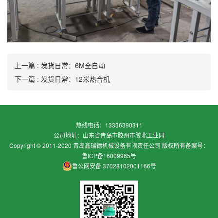
上一篇 : 发货日常：6M全自动
下一篇 : 发货日常：12米热合机
热线电话：13336390311
公司地址：山东省青岛市胶州市胶北工业园
Copyright © 2011-2020 青岛鑫瑞德机械设备有限责任公司 版权所有
备案号：
鲁ICP备16009965号
鲁公网安备 37028102001166号