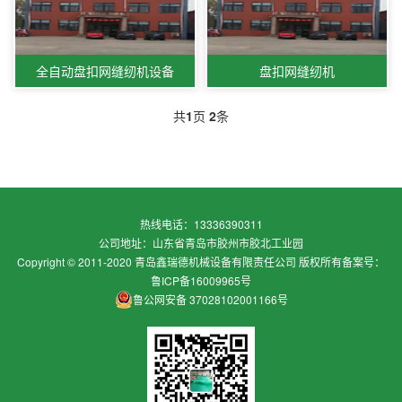
全自动盘扣网缝纫机设备
盘扣网缝纫机
共
1
页
2
条
热线电话：13336390311
公司地址：山东省青岛市胶州市胶北工业园
Copyright © 2011-2020 青岛鑫瑞德机械设备有限责任公司 版权所有
备案号：
鲁ICP备16009965号
鲁公网安备 37028102001166号